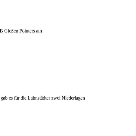
VfB Gießen Pointers am
ab es für die Lahnstädter zwei Niederlagen