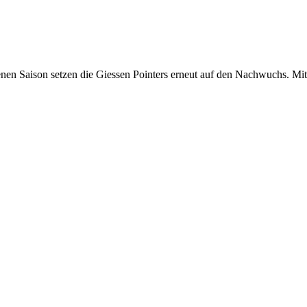
enen Saison setzen die Giessen Pointers erneut auf den Nachwuchs. Mit