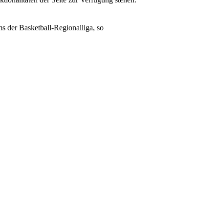
 der Basketball-Regionalliga, so