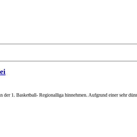
ei
n der 1. Basketball- Regionalliga hinnehmen. Aufgrund einer sehr dünne