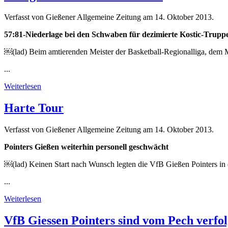
Verfasst von Gießener Allgemeine Zeitung am
14. Oktober 2013
.
57:81-Niederlage bei den Schwaben für dezimierte Kostic-Trupp
￼(lad) Beim amtierenden Meister der Basketball-Regionalliga, dem MT
...
Weiterlesen
Harte Tour
Verfasst von Gießener Allgemeine Zeitung am
14. Oktober 2013
.
Pointers Gießen weiterhin personell geschwächt
￼(lad) Keinen Start nach Wunsch legten die VfB Gießen Pointers in de
...
Weiterlesen
VfB Giessen Pointers sind vom Pech verfol