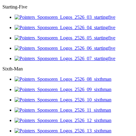
Starting-Five
Sixth-Man