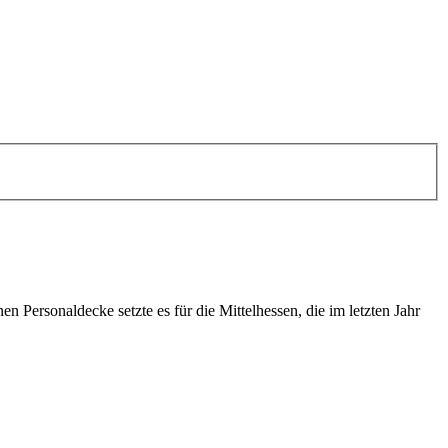
n Personaldecke setzte es für die Mittelhessen, die im letzten Jahr