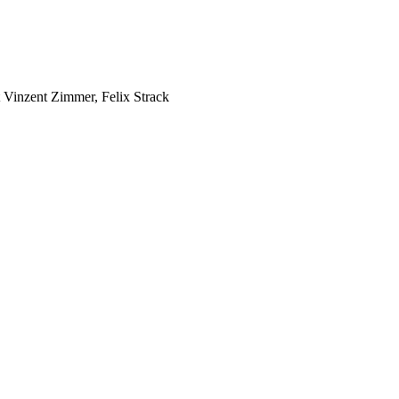
 Vinzent Zimmer, Felix Strack