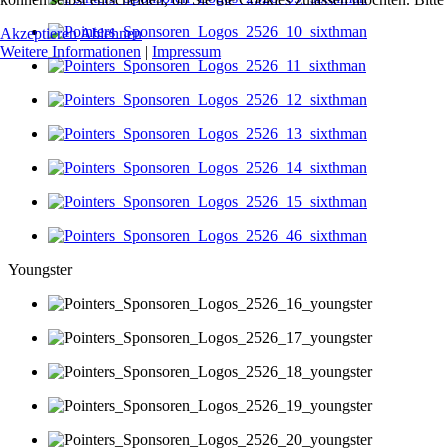
Akzeptieren
Ablehnen
Weitere Informationen
|
Impressum
Youngster