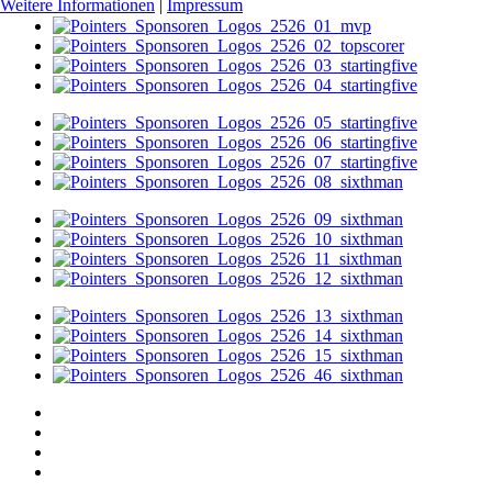
Weitere Informationen
|
Impressum