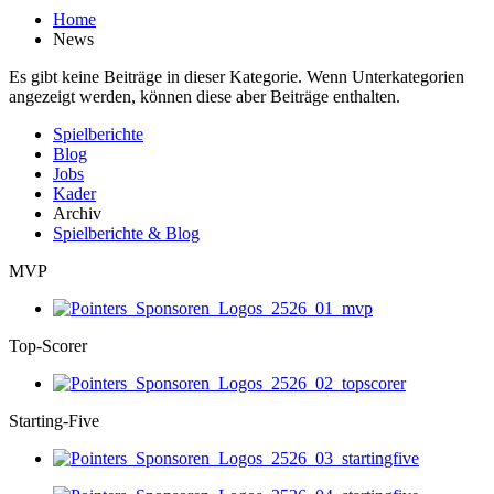
Home
News
Es gibt keine Beiträge in dieser Kategorie. Wenn Unterkategorien
angezeigt werden, können diese aber Beiträge enthalten.
Spielberichte
Blog
Jobs
Kader
Archiv
Spielberichte & Blog
MVP
Top-Scorer
Starting-Five