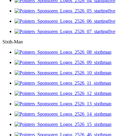
Sixth-Man