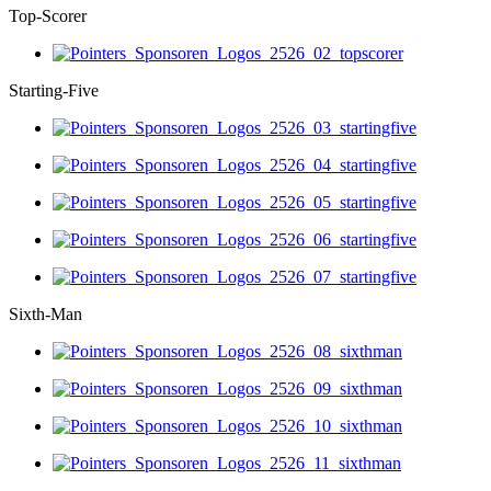
Top-Scorer
Starting-Five
Sixth-Man