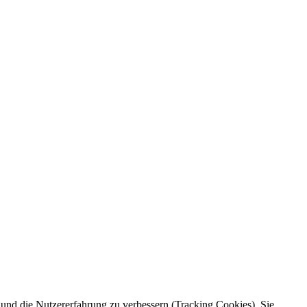
e und die Nutzererfahrung zu verbessern (Tracking Cookies). Sie