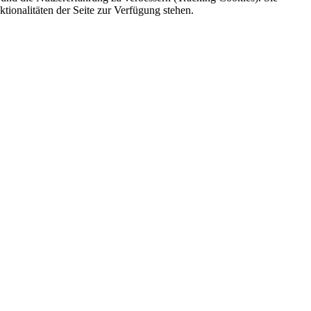
tionalitäten der Seite zur Verfügung stehen.