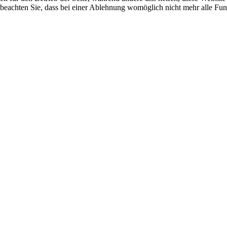
 beachten Sie, dass bei einer Ablehnung womöglich nicht mehr alle Funk