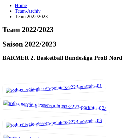
Home
Team-Archiv
Team 2022/2023
Team 2022/2023
Saison 2022/2023
BARMER 2. Basketball Bundesliga ProB Nord