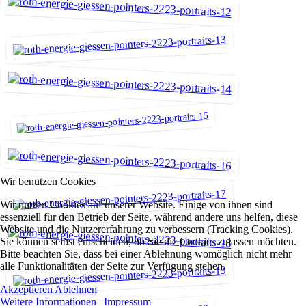
Wir benutzen Cookies
Wir nutzen Cookies auf unserer Website. Einige von ihnen sind
essenziell für den Betrieb der Seite, während andere uns helfen, diese
Website und die Nutzererfahrung zu verbessern (Tracking Cookies).
Sie können selbst entscheiden, ob Sie die Cookies zulassen möchten.
Bitte beachten Sie, dass bei einer Ablehnung womöglich nicht mehr
alle Funktionalitäten der Seite zur Verfügung stehen.
Akzeptieren
Ablehnen
Weitere Informationen
|
Impressum