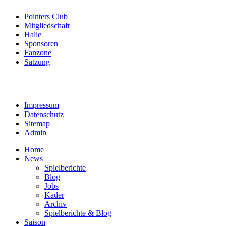
Pointers Club
Mitgliedschaft
Halle
Sponsoren
Fanzone
Satzung
Impressum
Datenschutz
Sitemap
Admin
Home
News
Spielberichte
Blog
Jobs
Kader
Archiv
Spielberichte & Blog
Saison