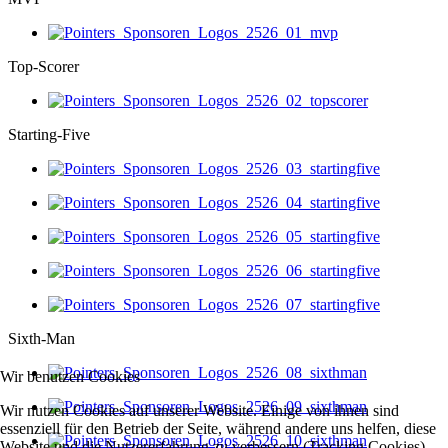
Top-Scorer
Starting-Five
Sixth-Man
Wir benutzen Cookies
Wir nutzen Cookies auf unserer Website. Einige von ihnen sind
essenziell für den Betrieb der Seite, während andere uns helfen, diese
Website und die Nutzererfahrung zu verbessern (Tracking Cookies).