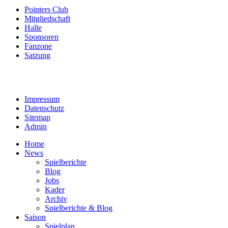
Pointers Club
Mitgliedschaft
Halle
Sponsoren
Fanzone
Satzung
Impressum
Datenschutz
Sitemap
Admin
Home
News
Spielberichte
Blog
Jobs
Kader
Archiv
Spielberichte & Blog
Saison
Spielplan