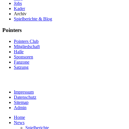
Jobs
Kader
Archiv
Spielberichte & Blog
Pointers
Pointers Club
Mitgliedschaft
Halle
Sponsoren
Fanzone
Satzung
Impressum
Datenschutz
Sitemap
Admin
Home
News
Spielberichte