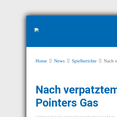
Home
News
Spielberichte
Nach v
Nach verpatztem
Pointers Gas