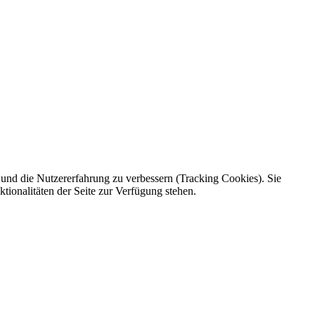
e und die Nutzererfahrung zu verbessern (Tracking Cookies). Sie
tionalitäten der Seite zur Verfügung stehen.