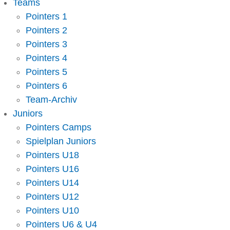
Teams
Pointers 1
Pointers 2
Pointers 3
Pointers 4
Pointers 5
Pointers 6
Team-Archiv
Juniors
Pointers Camps
Spielplan Juniors
Pointers U18
Pointers U16
Pointers U14
Pointers U12
Pointers U10
Pointers U6 & U4