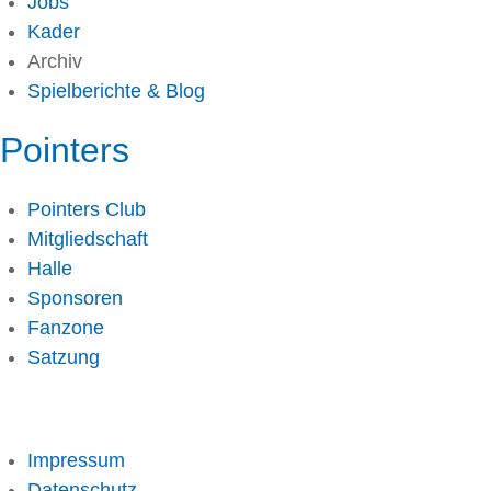
Jobs
Kader
Archiv
Spielberichte & Blog
Pointers
Pointers Club
Mitgliedschaft
Halle
Sponsoren
Fanzone
Satzung
Impressum
Datenschutz