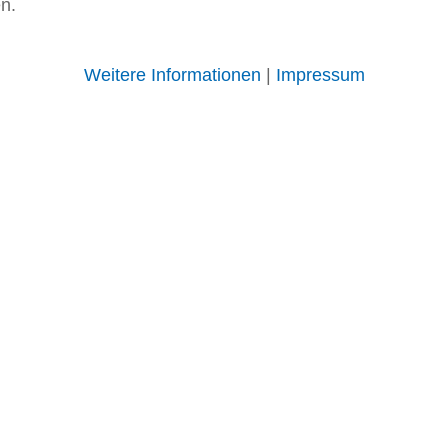
n.
Weitere Informationen
|
Impressum