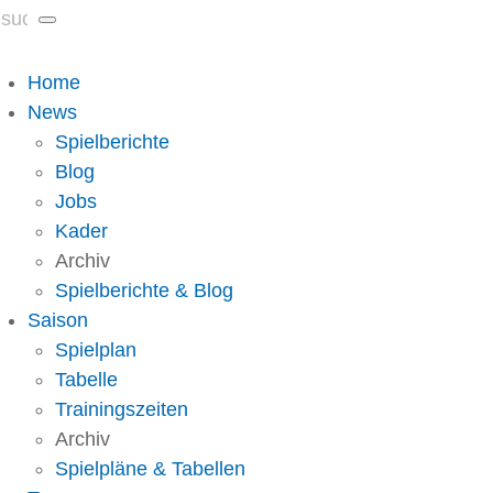
Home
News
Spielberichte
Blog
Jobs
Kader
Archiv
Spielberichte & Blog
Saison
Spielplan
Tabelle
Trainingszeiten
Archiv
Spielpläne & Tabellen