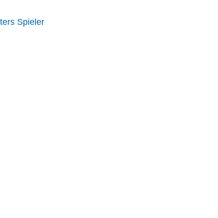
ters Spieler