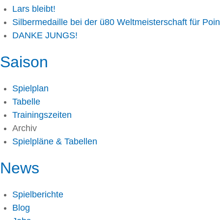
Lars bleibt!
Silbermedaille bei der ü80 Weltmeisterschaft für Poin
DANKE JUNGS!
Saison
Spielplan
Tabelle
Trainingszeiten
Archiv
Spielpläne & Tabellen
News
Spielberichte
Blog