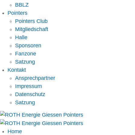
BBLZ
Pointers
Pointers Club
Mitgliedschaft
Halle
Sponsoren
Fanzone
Satzung
Kontakt
Ansprechpartner
Impressum
Datenschutz
Satzung
Home