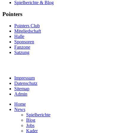
Spielberichte & Blog
Pointers
Pointers Club
Mitgliedschaft
Halle
Sponsoren
Fanzone
Satzung
Impressum
Datenschutz
Sitemap
Admin
Home
News
Spielberichte
Blog
Jobs
Kader