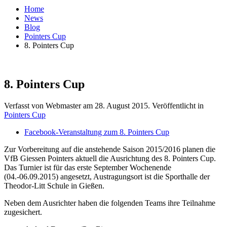
Home
News
Blog
Pointers Cup
8. Pointers Cup
8. Pointers Cup
Verfasst von Webmaster am
28. August 2015
. Veröffentlicht in
Pointers Cup
Facebook-Veranstaltung zum 8. Pointers Cup
Zur Vorbereitung auf die anstehende Saison 2015/2016 planen die
VfB Giessen Pointers aktuell die Ausrichtung des 8. Pointers Cup.
Das Turnier ist für das erste September Wochenende
(04.-06.09.2015) angesetzt, Austragungsort ist die Sporthalle der
Theodor-Litt Schule in Gießen.
Neben dem Ausrichter haben die folgenden Teams ihre Teilnahme
zugesichert.