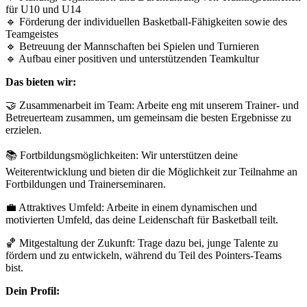
für U10 und U14
🔹 Förderung der individuellen Basketball-Fähigkeiten sowie des
Teamgeistes
🔹 Betreuung der Mannschaften bei Spielen und Turnieren
🔹 Aufbau einer positiven und unterstützenden Teamkultur
Das bieten wir:
🤝 Zusammenarbeit im Team: Arbeite eng mit unserem Trainer- und
Betreuerteam zusammen, um gemeinsam die besten Ergebnisse zu
erzielen.
📚 Fortbildungsmöglichkeiten: Wir unterstützen deine
Weiterentwicklung und bieten dir die Möglichkeit zur Teilnahme an
Fortbildungen und Trainerseminaren.
💼 Attraktives Umfeld: Arbeite in einem dynamischen und
motivierten Umfeld, das deine Leidenschaft für Basketball teilt.
🏀 Mitgestaltung der Zukunft: Trage dazu bei, junge Talente zu
fördern und zu entwickeln, während du Teil des Pointers-Teams
bist.
Dein Profil: